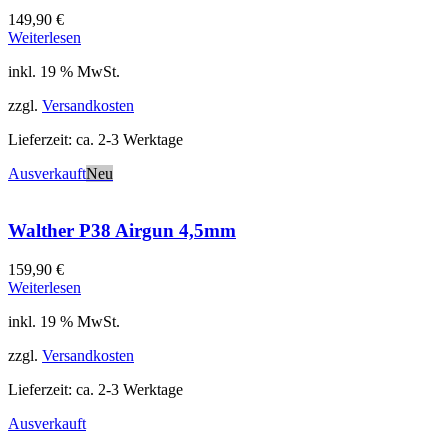
149,90
€
Weiterlesen
inkl. 19 % MwSt.
zzgl.
Versandkosten
Lieferzeit:
ca. 2-3 Werktage
Ausverkauft
Neu
Walther P38 Airgun 4,5mm
159,90
€
Weiterlesen
inkl. 19 % MwSt.
zzgl.
Versandkosten
Lieferzeit:
ca. 2-3 Werktage
Ausverkauft