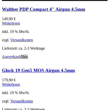
Walther PDP Compact 4″ Airgun 4,5mm
149,90
€
Weiterlesen
inkl. 19 % MwSt.
zzgl.
Versandkosten
Lieferzeit:
ca. 2-3 Werktage
Ausverkauft
Neu
Glock 19 Gen5 MOS Airgun 4,5mm
179,90
€
Weiterlesen
inkl. 19 % MwSt.
zzgl.
Versandkosten
Lieferzeit:
ca. 2-3 Werktage