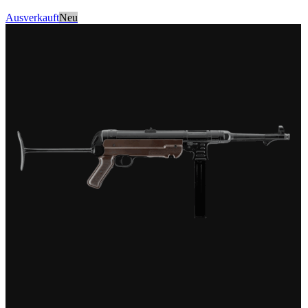
Ausverkauft
Neu