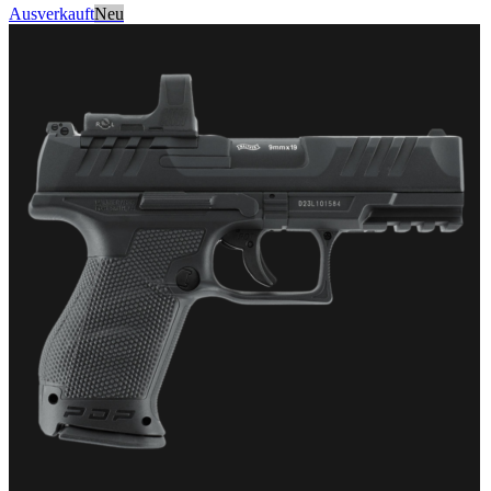
Ausverkauft
Neu