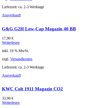
Lieferzeit:
ca. 2-3 Werktage
Ausverkauft
G&G G2H Low-Cap Magazin 40 BB
17,90
€
Weiterlesen
inkl. 19 % MwSt.
zzgl.
Versandkosten
Lieferzeit:
ca. 2-3 Werktage
Ausverkauft
KWC Colt 1911 Magazin CO2
33,90
€
Weiterlesen