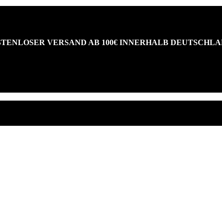
TENLOSER VERSAND AB 100€ INNERHALB DEUTSCHL