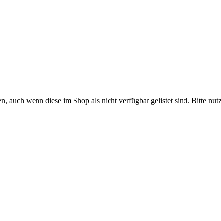
rden, auch wenn diese im Shop als nicht verfügbar gelistet sind. Bitte 