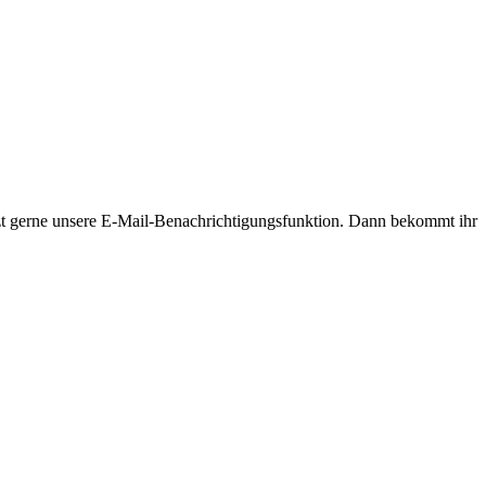
nutzt gerne unsere E-Mail-Benachrichtigungsfunktion. Dann bekommt ihr