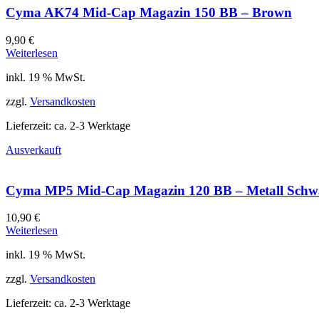
Cyma AK74 Mid-Cap Magazin 150 BB – Brown
9,90
€
Weiterlesen
inkl. 19 % MwSt.
zzgl.
Versandkosten
Lieferzeit:
ca. 2-3 Werktage
Ausverkauft
Cyma MP5 Mid-Cap Magazin 120 BB – Metall Schw
10,90
€
Weiterlesen
inkl. 19 % MwSt.
zzgl.
Versandkosten
Lieferzeit:
ca. 2-3 Werktage