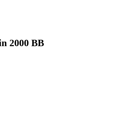
n 2000 BB