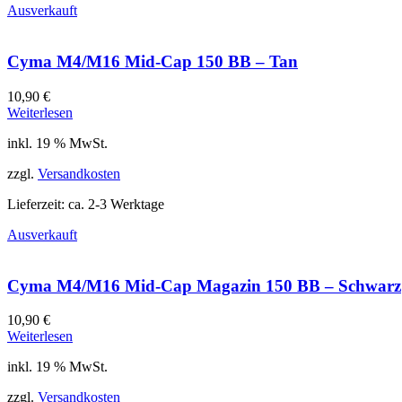
Ausverkauft
Cyma M4/M16 Mid-Cap 150 BB – Tan
10,90
€
Weiterlesen
inkl. 19 % MwSt.
zzgl.
Versandkosten
Lieferzeit:
ca. 2-3 Werktage
Ausverkauft
Cyma M4/M16 Mid-Cap Magazin 150 BB – Schwarz
10,90
€
Weiterlesen
inkl. 19 % MwSt.
zzgl.
Versandkosten