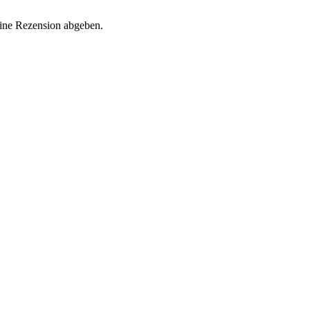
eine Rezension abgeben.